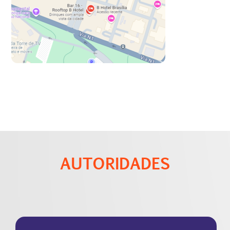
AUTORIDADES