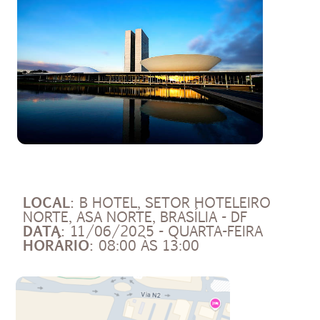
LOCAL:
B HOTEL, SETOR HOTELEIRO
NORTE, ASA NORTE, BRASÍLIA - DF
DATA:
11/06/2025 - QUARTA-FEIRA
HORÁRIO:
08:00 ÀS 13:00