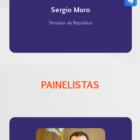
Sergio Moro
Senador da República
PAINELISTAS