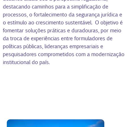
destacando caminhos para a simplificação de
processos, o fortalecimento da segurança jurídica e
o estímulo ao crescimento sustentável. O objetivo é
fomentar soluções práticas e duradouras, por meio
da troca de experiências entre formuladores de
políticas públicas, lideranças empresariais e
pesquisadores comprometidos com a modernização
institucional do país.